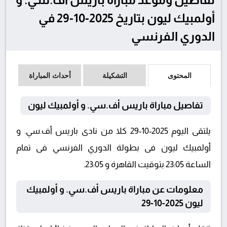
أولمبيك ليون بتاريخ 2025-10-29 في
الدوري الفرنسي
المحتوى
التشكيلة
أحداث المباراة
تفاصيل مباراة باريس أف.سي. و أولمبيك ليون
يلتقى اليوم 2025-10-29 كلا من نادى باريس أف.سي. و
أولمبيك ليون فى بطولة الدوري الفرنسي فى تمام
الساعة 23:05 بتوقيت القاهرة و 23:05.
معلومات عن مباراة باريس أف.سي. و أولمبيك
ليون 2025-10-29