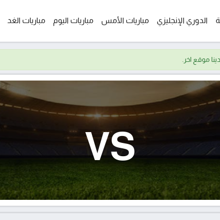
ة
الدوري الإنجليزي
مباريات الأمس
مباريات اليوم
مباريات الغد
VS