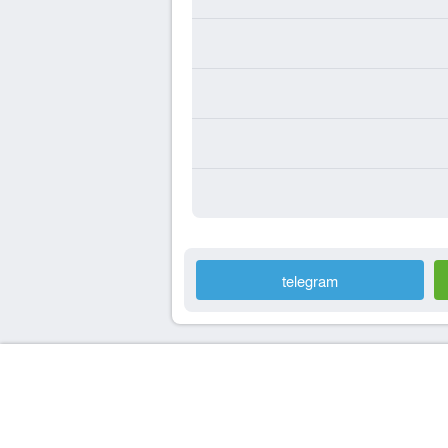
telegram