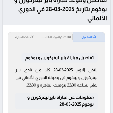
بوخوم بتاريخ 2025-03-28 في الدوري
الألماني
⚡
🧩
📺
التفاصيل
التشكيلة وخطة اللعب
أحداث المباراة
تفاصيل مباراة باير ليفركوزن و بوخوم
يلتقى اليوم 2025-03-28 كلا من نادى باير
ليفركوزن و بوخوم فى بطولة الدوري الألماني فى
تمام الساعة 22:30 بتوقيت القاهرة و 22:30.
معلومات عن مباراة باير ليفركوزن و
بوخوم 2025-03-28