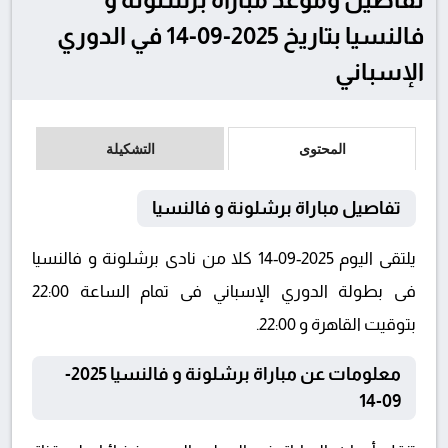
فالنسيا بتاريخ 2025-09-14 في الدوري
الإسباني
المحتوى
التشكيلة
تفاصيل مباراة برشلونة و فالنسيا
يلتقى اليوم 2025-09-14 كلا من نادى برشلونة و فالنسيا
فى بطولة الدوري الإسباني فى تمام الساعة 22:00
بتوقيت القاهرة و 22:00.
معلومات عن مباراة برشلونة و فالنسيا 2025-
09-14