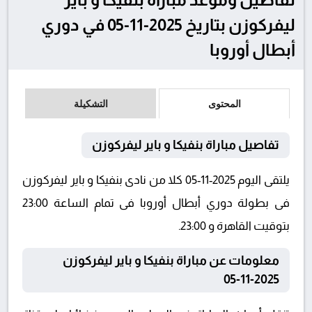
ليفركوزن بتاريخ 2025-11-05 في دوري
أبطال أوروبا
المحتوى
التشكيلة
تفاصيل مباراة بنفيكا و باير ليفركوزن
يلتقى اليوم 2025-11-05 كلا من نادى بنفيكا و باير ليفركوزن
فى بطولة دوري أبطال أوروبا فى تمام الساعة 23:00
بتوقيت القاهرة و 23:00.
معلومات عن مباراة بنفيكا و باير ليفركوزن
2025-11-05