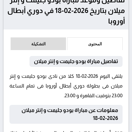
ميلان بتاريخ 2026-02-18 في دوري أبطال
أوروبا
المحتوى
التشكيلة
تفاصيل مباراة بودو جليمت و إنتر ميلان
يلتقى اليوم 2026-02-18 كلا من نادى بودو جليمت و إنتر
ميلان فى بطولة دوري أبطال أوروبا فى تمام الساعة
23:00 بتوقيت القاهرة و 23:00.
معلومات عن مباراة بودو جليمت و إنتر ميلان
2026-02-18