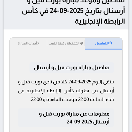
أرسنال بتاريخ 2025-09-24 في كأس
الرابطة الإنجليزية
⚡
🧩
📺
التفاصيل
التشكيلة وخطة اللعب
أحداث المباراة
تفاصيل مباراة بورت فيل و أرسنال
يلتقى اليوم 2025-09-24 كلا من نادى بورت فيل و
أرسنال فى بطولة كأس الرابطة الإنجليزية فى
تمام الساعة 22:00 بتوقيت القاهرة و 22:00.
معلومات عن مباراة بورت فيل و
أرسنال 2025-09-24