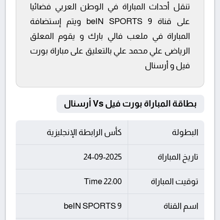
تنقل أحداث المباراة في الوطن العربي فضائيا
على قناة beIN SPORTS 9 ويتم إستضافة
المباراة في ملعب فالي بارك و يقوم المعلق
الرياضى علي محمد علي بالتعليق على مباراة بورت
فيل و أرسنال
بطاقة المباراة بورت فيل Vs أرسنال
البطولة
كأس الرابطة الإنجليزية
تاريخ المباراة
24-09-2025
توقيت المباراة
22:00 Time
اسم القناة
beIN SPORTS 9