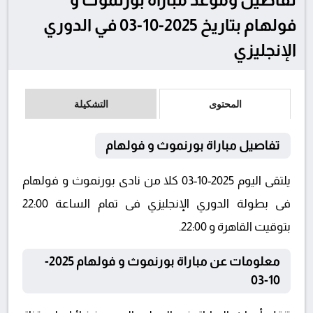
فولهام بتاريخ 2025-10-03 في الدوري
الإنجليزي
المحتوى
التشكيلة
تفاصيل مباراة بورنموث و فولهام
يلتقى اليوم 2025-10-03 كلا من نادى بورنموث و فولهام
فى بطولة الدوري الإنجليزي فى تمام الساعة 22:00
بتوقيت القاهرة و 22:00.
معلومات عن مباراة بورنموث و فولهام 2025-
10-03