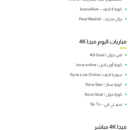
كورة 4 لايف – koora4live
ريال مدريد – Real Madrid
مباريات اليوم ميجا 4K
اس جول | AS Goal
كورة أون لاين | kora online
سوريا لايف | Syria Live Online
كورة ستار | Kora Star
كورة جول | Kora Goal
سير تي في – Sir Tv
ميجا 4K مباشر