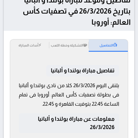
بتاريخ 26/3/2026 في تصفيات كأس
العالم: أوروبا
⚡
🧩
📺
التفاصيل
التشكيلة وخطة اللعب
أحداث المباراة
تفاصيل مباراة بولندا و ألبانيا
يلتقى اليوم 26/3/2026 كلا من نادى بولندا و ألبانيا
فى بطولة تصفيات كأس العالم: أوروبا فى تمام
الساعة 22:45 بتوقيت القاهرة و 22:45.
معلومات عن مباراة بولندا و ألبانيا
26/3/2026