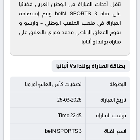
تنقل أحداث المباراة في الوطن العربي فضائيا
على قناة beIN SPORTS 3 ويتم إستضافة
المباراة في ملعب الملعب الوطني – وارسو و
يقوم المعلق الرياضى محمد فوزي بالتعليق على
مباراة بولندا و ألبانيا
بطاقة المباراة بولندا Vs ألبانيا
البطولة
تصفيات كأس العالم: أوروبا
تاريخ المباراة
26-03-2026
توقيت المباراة
22:45 Time
اسم القناة
beIN SPORTS 3