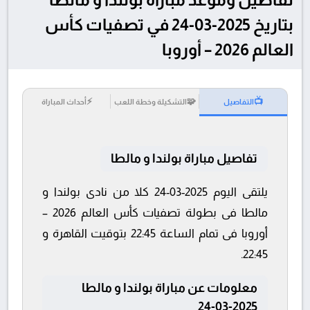
بتاريخ 2025-03-24 في تصفيات كأس
العالم 2026 – أوروبا
⚡
🧩
📺
التفاصيل
التشكيلة وخطة اللعب
أحداث المباراة
تفاصيل مباراة بولندا و مالطا
يلتقى اليوم 2025-03-24 كلا من نادى بولندا و
مالطا فى بطولة تصفيات كأس العالم 2026 –
أوروبا فى تمام الساعة 22:45 بتوقيت القاهرة و
22:45.
معلومات عن مباراة بولندا و مالطا
2025-03-24