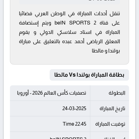
تنقل أحداث المباراة في الوطن العربي فضائيا
على قناة beIN SPORTS 2 ويتم إستضافة
المباراة في استاد سلاسكي الدولي و يقوم
المعلق الرياضى أحمد عبده بالتعليق على مباراة
بولندا و مالطا
بطاقة المباراة بولندا Vs مالطا
البطولة
تصفيات كأس العالم 2026 - أوروبا
تاريخ المباراة
24-03-2025
توقيت المباراة
22:45 Time