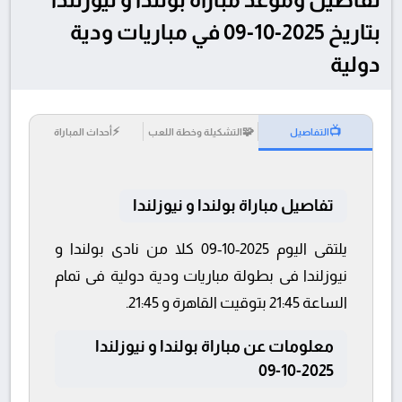
بتاريخ 2025-10-09 في مباريات ودية
دولية
⚡
🧩
📺
التفاصيل
التشكيلة وخطة اللعب
أحداث المباراة
تفاصيل مباراة بولندا و نيوزلندا
يلتقى اليوم 2025-10-09 كلا من نادى بولندا و
نيوزلندا فى بطولة مباريات ودية دولية فى تمام
الساعة 21:45 بتوقيت القاهرة و 21:45.
معلومات عن مباراة بولندا و نيوزلندا
2025-10-09