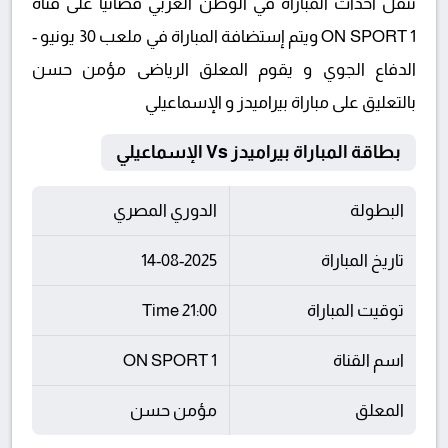
تنقل أحداث المباراة في الوطن العربي فضائيا على قناة
ON SPORT 1 ويتم إستضافة المباراة في ملعب 30 يونيو -
الدفاع الجوي و يقوم المعلق الرياضى مؤمن حسن
بالتعليق على مباراة بيراميدز و الإسماعيلي
بطاقة المباراة بيراميدز Vs الإسماعيلي
البطولة
الدوري المصري
تاريخ المباراة
14-08-2025
توقيت المباراة
21:00 Time
اسم القناة
ON SPORT 1
المعلق
مؤمن حسن