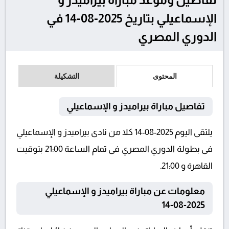
الإسماعيلي بتاريخ 2025-08-14 في
الدوري المصري
المحتوى
التشكيلة
تفاصيل مباراة بيراميدز و الإسماعيلي
يلتقى اليوم 2025-08-14 كلا من نادى بيراميدز و الإسماعيلي
فى بطولة الدوري المصري فى تمام الساعة 21:00 بتوقيت
القاهرة و 21:00.
معلومات عن مباراة بيراميدز و الإسماعيلي
2025-08-14