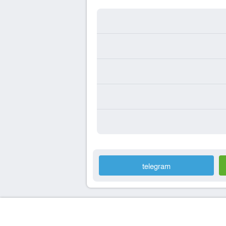
telegram