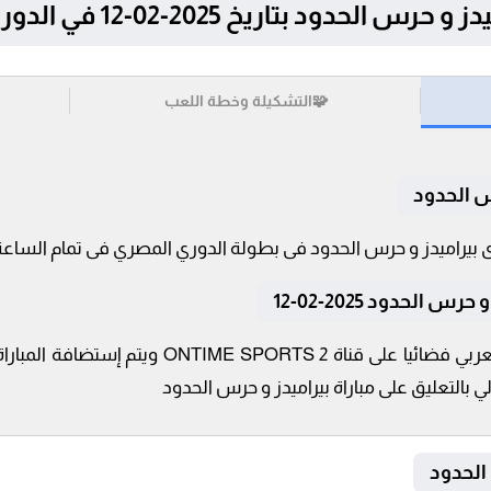
د بتاريخ 2025-02-12 في الدوري المصري
🧩
التشكيلة وخطة اللعب
س الحدود
الحدود 2025-02-12
تنقل أحداث المباراة في الوطن العربي فضائيا على 
 بالتعليق على مباراة بيراميدز و حرس الحدود