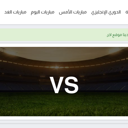
ة
الدوري الإنجليزي
مباريات الأمس
مباريات اليوم
مباريات الغد
VS