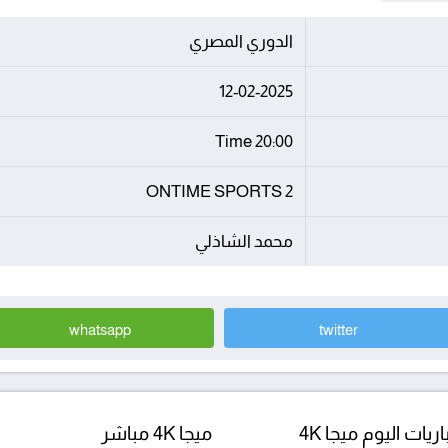
الدوري المصري
12-02-2025
20:00 Time
ONTIME SPORTS 2
محمد الشاذلي
whatsapp
twitter
ريات اليوم ميجا 4K
ميجا 4K مباشر