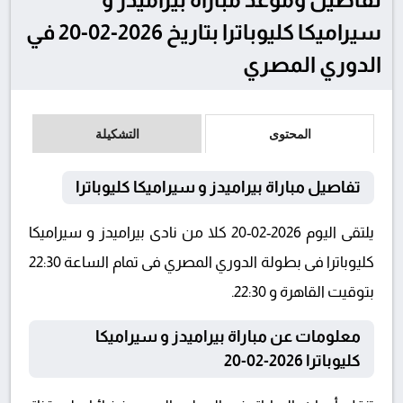
سيراميكا كليوباترا بتاريخ 2026-02-20 في
الدوري المصري
المحتوى
التشكيلة
تفاصيل مباراة بيراميدز و سيراميكا كليوباترا
يلتقى اليوم 2026-02-20 كلا من نادى بيراميدز و سيراميكا
كليوباترا فى بطولة الدوري المصري فى تمام الساعة 22:30
بتوقيت القاهرة و 22:30.
معلومات عن مباراة بيراميدز و سيراميكا
كليوباترا 2026-02-20