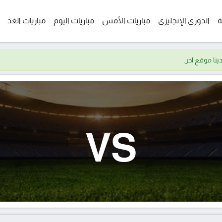
ة
الدوري الإنجليزي
مباريات الأمس
مباريات اليوم
مباريات الغد
VS