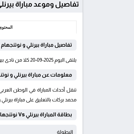
تفاصيل وموعد مباراة بيرنلي و نوتنجهام فو
المحتوى
تفاصيل مباراة بيرنلي و نوتنجها
يلتقى اليوم 2025-09-20 كلا من نادى بيرنلي و نوتنجهام فورست فى بطولة الدوري الإنجليزي فى تمام الساعة 17:00 بتوقيت القاهرة و 17:00.
معلومات عن مباراة بيرنلي و نوتنجهام 
محمد بركات بالتعليق على مباراة بيرنل
بطاقة المباراة بيرنلي Vs نوتنجهام فورست
البطولة