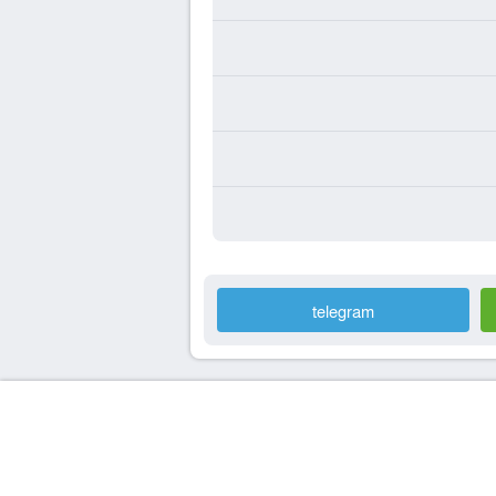
telegram