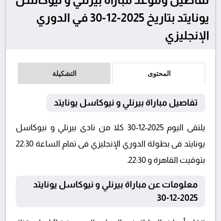
يونايتد بتاريخ 2025-12-30 في الدوري
الإنجليزي
المحتوى
التشكيلة
تفاصيل مباراة بيرنلي و نيوكاسل يونايتد
يلتقى اليوم 2025-12-30 كلا من نادى بيرنلي و نيوكاسل
يونايتد فى بطولة الدوري الإنجليزي فى تمام الساعة 22:30
بتوقيت القاهرة و 22:30.
معلومات عن مباراة بيرنلي و نيوكاسل يونايتد
2025-12-30