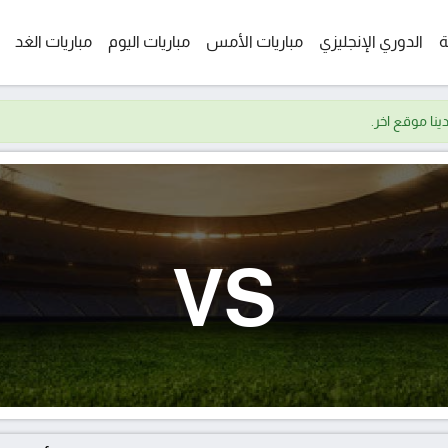
ة
الدوري الإنجليزي
مباريات الأمس
مباريات اليوم
مباريات الغد
VS