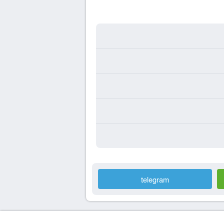
telegram