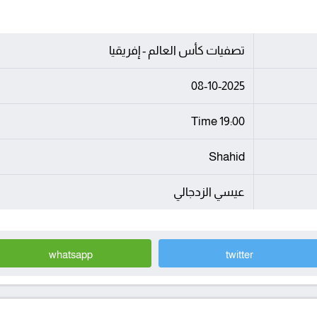
تصفيات كأس العالم - إفريقيا
08-10-2025
19:00 Time
Shahid
عيسي الزدجالي
whatsapp
twitter