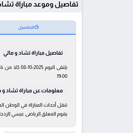
تفاصيل وموعد مباراة تشاد و مالي بتاريخ 2025-10-08 في
📺
التفاصيل
تفاصيل مباراة تشاد و مالي
19:00.
معلومات عن مباراة تشاد و مالي 2025-
يقوم المعلق الرياضى عيسي الزدجالي