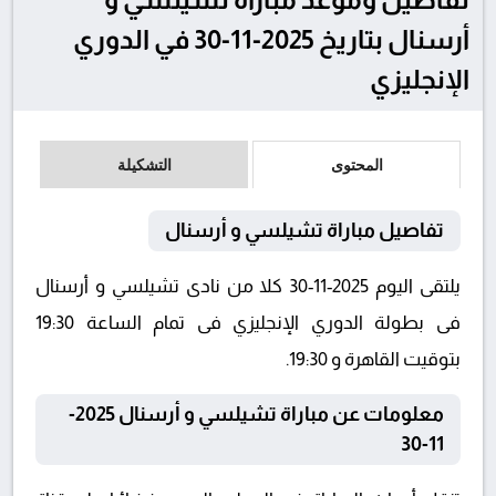
أرسنال بتاريخ 2025-11-30 في الدوري
الإنجليزي
المحتوى
التشكيلة
تفاصيل مباراة تشيلسي و أرسنال
يلتقى اليوم 2025-11-30 كلا من نادى تشيلسي و أرسنال
فى بطولة الدوري الإنجليزي فى تمام الساعة 19:30
بتوقيت القاهرة و 19:30.
معلومات عن مباراة تشيلسي و أرسنال 2025-
11-30