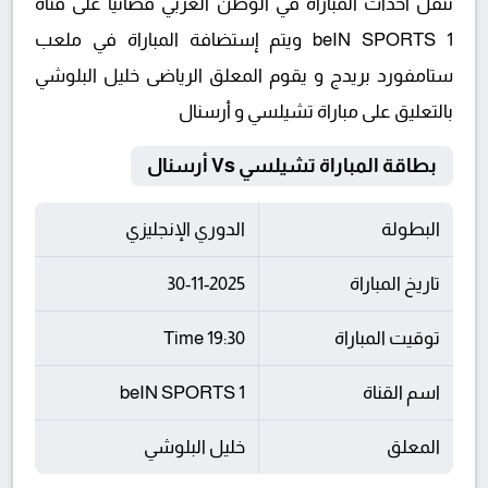
تنقل أحداث المباراة في الوطن العربي فضائيا على قناة
beIN SPORTS 1 ويتم إستضافة المباراة في ملعب
ستامفورد بريدج و يقوم المعلق الرياضى خليل البلوشي
بالتعليق على مباراة تشيلسي و أرسنال
بطاقة المباراة تشيلسي Vs أرسنال
البطولة
الدوري الإنجليزي
تاريخ المباراة
30-11-2025
توقيت المباراة
19:30 Time
اسم القناة
beIN SPORTS 1
المعلق
خليل البلوشي