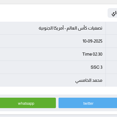
تصفيات كأس العالم - أمريكا الجنوبية
10-09-2025
02:30 Time
SSC 3
محمد الخامسي
whatsapp
twitter