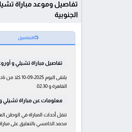
الجنوبية
📺
التفاصيل
تفاصيل مباراة تشيلي و أورو
القاهرة و 02:30.
معلومات عن مباراة تشيلي و أوروغوا
محمد الخامسي بالتعليق على مبارا