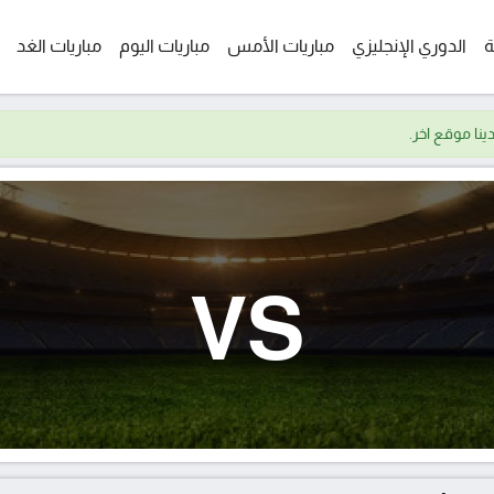
ة
الدوري الإنجليزي
مباريات الأمس
مباريات اليوم
مباريات الغد
VS