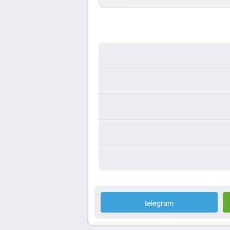
telegram