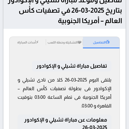
بتاريخ 2025-03-26 في تصفيات كأس
العالم – أمريكا الجنوبية
⚡
🧩
📺
التفاصيل
التشكيلة وخطة اللعب
أحداث المباراة
تفاصيل مباراة تشيلي و الإكوادور
يلتقى اليوم 2025-03-26 كلا من نادى تشيلي و
الإكوادور فى بطولة تصفيات كأس العالم –
أمريكا الجنوبية فى تمام الساعة 03:00 بتوقيت
القاهرة و 03:00.
معلومات عن مباراة تشيلي و الإكوادور
2025-03-26