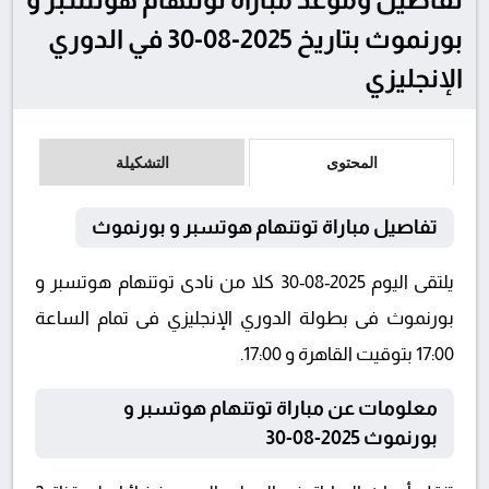
بورنموث بتاريخ 2025-08-30 في الدوري
الإنجليزي
المحتوى
التشكيلة
تفاصيل مباراة توتنهام هوتسبر و بورنموث
يلتقى اليوم 2025-08-30 كلا من نادى توتنهام هوتسبر و
بورنموث فى بطولة الدوري الإنجليزي فى تمام الساعة
17:00 بتوقيت القاهرة و 17:00.
معلومات عن مباراة توتنهام هوتسبر و
بورنموث 2025-08-30