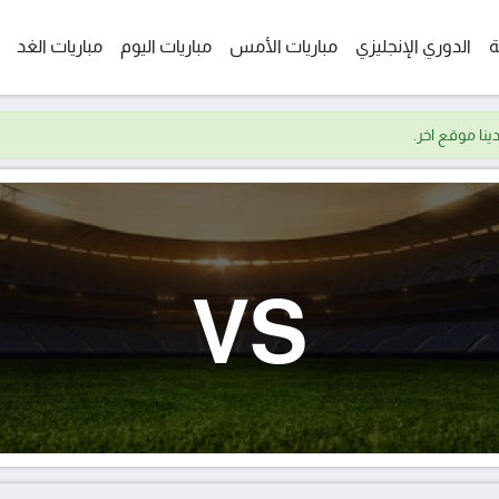
ة
الدوري الإنجليزي
مباريات الأمس
مباريات اليوم
مباريات الغد
VS