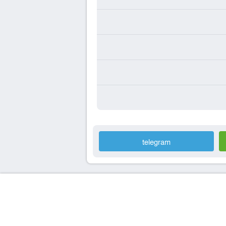
telegram