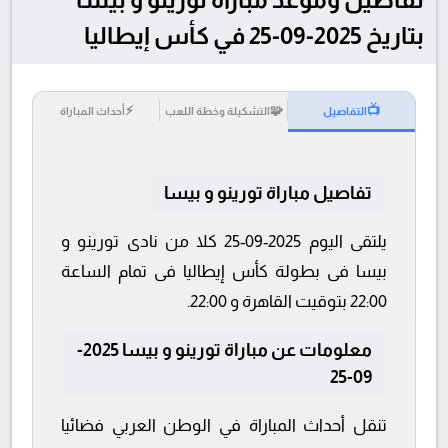
بتاريخ 2025-09-25 في كأس إيطاليا
⚡
🧩
📺
التفاصيل
التشكيلة وخطة اللعب
أحداث المباراة
تفاصيل مباراة تورينو و بيسا
يلتقى اليوم 2025-09-25 كلا من نادى تورينو و
بيسا فى بطولة كأس إيطاليا فى تمام الساعة
22:00 بتوقيت القاهرة و 22:00.
معلومات عن مباراة تورينو و بيسا 2025-
09-25
تنقل أحداث المباراة في الوطن العربي فضائيا