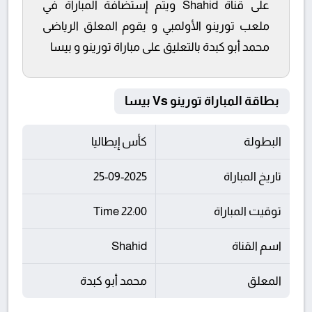
على قناة Shahid ويتم إستضافة المباراة في
ملعب تورينو الأولمبي و يقوم المعلق الرياضى
محمد أبو كبدة بالتعليق على مباراة تورينو و بيسا
بطاقة المباراة تورينو Vs بيسا
البطولة
كأس إيطاليا
تاريخ المباراة
25-09-2025
توقيت المباراة
22:00 Time
اسم القناة
Shahid
المعلق
محمد أبو كبدة