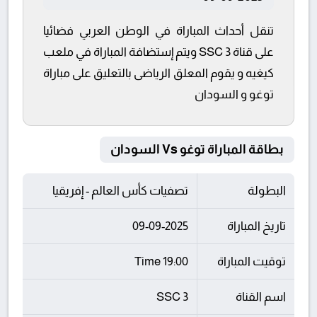
تنقل أحداث المباراة في الوطن العربي فضائيا
على قناة SSC 3 ويتم إستضافة المباراة في ملعب
كيغيه و يقوم المعلق الرياضى بالتعليق على مباراة
توغو و السودان
بطاقة المباراة توغو Vs السودان
البطولة
تصفيات كأس العالم - إفريقيا
تاريخ المباراة
09-09-2025
توقيت المباراة
19:00 Time
اسم القناة
SSC 3