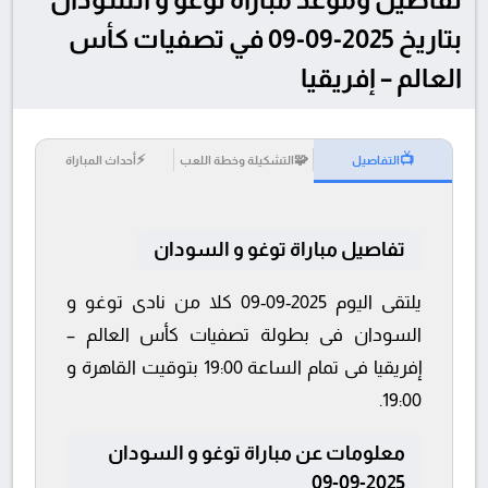
بتاريخ 2025-09-09 في تصفيات كأس
العالم – إفريقيا
⚡
🧩
📺
التفاصيل
التشكيلة وخطة اللعب
أحداث المباراة
تفاصيل مباراة توغو و السودان
يلتقى اليوم 2025-09-09 كلا من نادى توغو و
السودان فى بطولة تصفيات كأس العالم –
إفريقيا فى تمام الساعة 19:00 بتوقيت القاهرة و
19:00.
معلومات عن مباراة توغو و السودان
2025-09-09