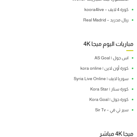
كورة 4 لايف – koora4live
ريال مدريد – Real Madrid
مباريات اليوم ميجا 4K
اس جول | AS Goal
كورة أون لاين | kora online
سوريا لايف | Syria Live Online
كورة ستار | Kora Star
كورة جول | Kora Goal
سير تي في – Sir Tv
ميجا 4K مباشر