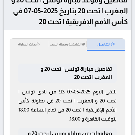
المغرب | تحت 20 بتاريخ 2025-05-07 في
كأس الأمم الإفريقية | تحت 20
⚡
🧩
📺
التفاصيل
التشكيلة وخطة اللعب
أحداث المباراة
تفاصيل مباراة تونس | تحت 20 و
المغرب | تحت 20
يلتقى اليوم 2025-05-07 كلا من نادى تونس |
تحت 20 و المغرب | تحت 20 فى بطولة كأس
الأمم الإفريقية | تحت 20 فى تمام الساعة 18:00
بتوقيت القاهرة و 18:00.
معلومات عن مباراة تونس | تحت 20 و