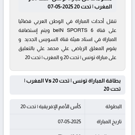
المغرب | تحت 20 2025-05-07
تنقل أحداث المباراة في الوطن العربي فضائيا
على قناة beIN SPORTS 6 ويتم إستضافة
المباراة في استاد هيئة قناة السويس الجديد و
يقوم المعلق الرياضى علي محمد علي بالتعليق
على مباراة تونس | تحت 20 و المغرب | تحت 20
بطاقة المباراة تونس | تحت 20 Vs المغرب |
تحت 20
البطولة
كأس الأمم الإفريقية | تحت 20
تاريخ المباراة
07-05-2025