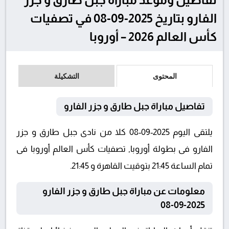
الفارو بتاريخ 2025-09-08 في تصفيات
كأس العالم 2026 – أوروبا
المحتوى
التشكيلة
تفاصيل مباراة جبل طارق و جزر الفارو
يلتقى اليوم 2025-09-08 كلا من نادى جبل طارق و جزر
الفارو فى بطولة أوروبا, تصفيات كأس العالم أوروبا فى
تمام الساعة 21:45 بتوقيت القاهرة و 21:45.
معلومات عن مباراة جبل طارق و جزر الفارو
2025-09-08