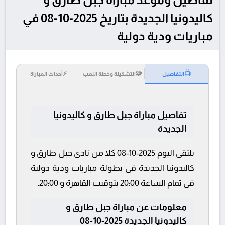
كاليدونيا الجديدة بتاريخ 2025-10-08 في
مباريات ودية دولية
⚡
🧩
📺
التفاصيل
التشكيلة وخطة اللعب
أحداث المباراة
تفاصيل مباراة جبل طارق و كاليدونيا
الجديدة
يلتقى اليوم 2025-10-08 كلا من نادى جبل طارق و
كاليدونيا الجديدة فى بطولة مباريات ودية دولية
فى تمام الساعة 20:00 بتوقيت القاهرة و 20:00.
معلومات عن مباراة جبل طارق و
كاليدونيا الجديدة 2025-10-08