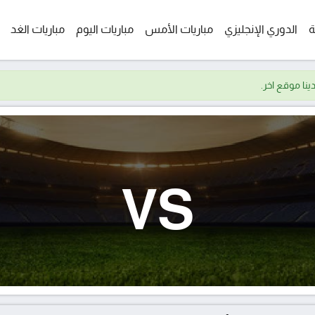
ة
الدوري الإنجليزي
مباريات الأمس
مباريات اليوم
مباريات الغد
VS