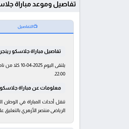
تفاصيل وموعد مباراة جلاسكو رينجرز و أتلي
📺
التفاصيل
تفاصيل مباراة جلاسكو رينجرز 
22:00.
معلومات عن مباراة جلاسكو رينجرز و 
الرياضى منتصر الأزهري بالتعليق على