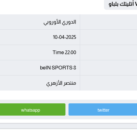
الدوري الأوروبي
10-04-2025
22:00 Time
beIN SPORTS 8
منتصر الأزهري
whatsapp
twitter