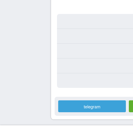
telegram