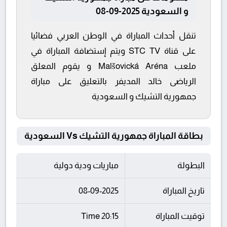
و السعودية 2025-09-08
تنقل أحداث المباراة في الوطن العربي فضائيا
على قناة STC TV ويتم إستضافة المباراة في
ملعب Malšovická Aréna و يقوم المعلق
الرياضى خالد المديفر بالتعليق على مباراة
جمهورية التشيك و السعودية
بطاقة المباراة جمهورية التشيك Vs السعودية
البطولة
مباريات ودية دولية
تاريخ المباراة
08-09-2025
توقيت المباراة
20:15 Time