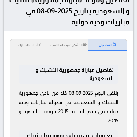
و السعودية بتاريخ 2025-09-08 في
مباريات ودية دولية
⚡
🧩
📺
التفاصيل
التشكيلة وخطة اللعب
أحداث المباراة
تفاصيل مباراة جمهورية التشيك و
السعودية
يلتقى اليوم 2025-09-08 كلا من نادى جمهورية
التشيك و السعودية فى بطولة مباريات ودية
دولية فى تمام الساعة 20:15 بتوقيت القاهرة و
20:15.
معلومات عن مباراة جمهورية التشيك