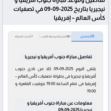
نيجيريا بتاريخ 2025-09-09 في تصفيات
كأس العالم – إفريقيا
⚡
🧩
📺
التفاصيل
التشكيلة وخطة اللعب
أحداث المباراة
تفاصيل مباراة جنوب أفريقيا و نيجيريا
يلتقى اليوم 2025-09-09 كلا من نادى جنوب
أفريقيا و نيجيريا فى بطولة تصفيات كأس العالم –
إفريقيا فى تمام الساعة 19:00 بتوقيت القاهرة و
19:00.
معلومات عن مباراة جنوب أفريقيا و
نيجيريا 2025-09-09