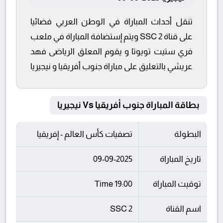
تنقل أحداث المباراة في الوطن العربي فضائيا
على قناة SSC 2 ويتم إستضافة المباراة في ملعب
فري ستيت تويوتا و يقوم المعلق الرياضى فهد
عريشي بالتعليق على مباراة جنوب أفريقيا و نيجيريا
بطاقة المباراة جنوب أفريقيا Vs نيجيريا
البطولة
تصفيات كأس العالم - إفريقيا
تاريخ المباراة
09-09-2025
توقيت المباراة
19:00 Time
اسم القناة
SSC 2