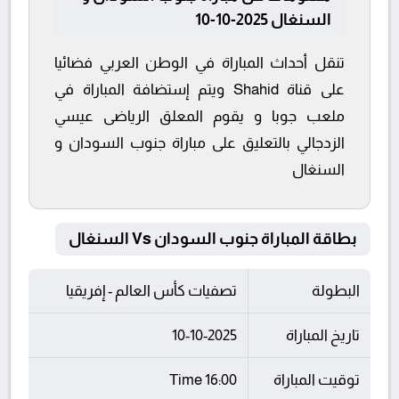
السنغال 2025-10-10
تنقل أحداث المباراة في الوطن العربي فضائيا
على قناة Shahid ويتم إستضافة المباراة في
ملعب جوبا و يقوم المعلق الرياضى عيسي
الزدجالي بالتعليق على مباراة جنوب السودان و
السنغال
بطاقة المباراة جنوب السودان Vs السنغال
البطولة
تصفيات كأس العالم - إفريقيا
تاريخ المباراة
10-10-2025
توقيت المباراة
16:00 Time