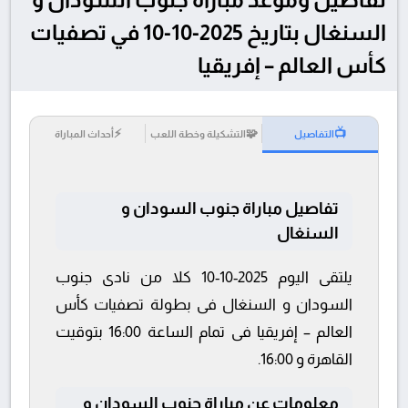
السنغال بتاريخ 2025-10-10 في تصفيات
كأس العالم – إفريقيا
⚡
🧩
📺
التفاصيل
التشكيلة وخطة اللعب
أحداث المباراة
تفاصيل مباراة جنوب السودان و
السنغال
يلتقى اليوم 2025-10-10 كلا من نادى جنوب
السودان و السنغال فى بطولة تصفيات كأس
العالم – إفريقيا فى تمام الساعة 16:00 بتوقيت
القاهرة و 16:00.
معلومات عن مباراة جنوب السودان و