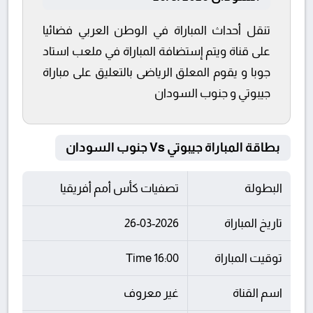
تنقل أحداث المباراة في الوطن العربي فضائيا
على قناة ويتم إستضافة المباراة في ملعب استاد
جوبا و يقوم المعلق الرياضى بالتعليق على مباراة
جيبوتي و جنوب السودان
بطاقة المباراة جيبوتي Vs جنوب السودان
البطولة
تصفيات كأس أمم أفريقيا
تاريخ المباراة
26-03-2026
توقيت المباراة
16:00 Time
اسم القناة
غير معروف