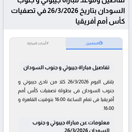
السودان بتاريخ 26/3/2026 في تصفيات
كأس أمم أفريقيا
⚡
📺
التفاصيل
أحداث المباراة
تفاصيل مباراة جيبوتي و جنوب السودان
يلتقى اليوم 26/3/2026 كلا من نادى جيبوتي و
جنوب السودان فى بطولة تصفيات كأس أمم
أفريقيا فى تمام الساعة 16:00 بتوقيت القاهرة و
16:00.
معلومات عن مباراة جيبوتي و جنوب
السودان 26/3/2026