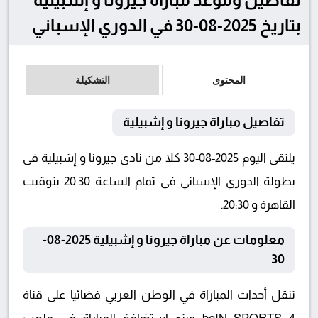
بتاريخ 2025-08-30 في الدوري الإسباني
المحتوى
التشكيلة
تفاصيل مباراة جيرونا و إشبيلية
يلتقى اليوم 2025-08-30 كلا من نادى جيرونا و إشبيلية فى
بطولة الدوري الإسباني فى تمام الساعة 20:30 بتوقيت
القاهرة و 20:30.
معلومات عن مباراة جيرونا و إشبيلية 2025-08-
30
تنقل أحداث المباراة في الوطن العربي فضائيا على قناة