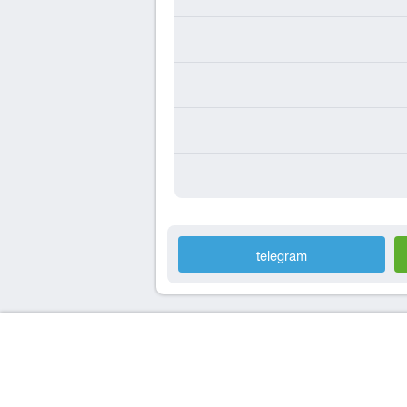
telegram