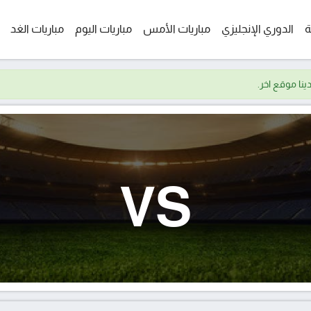
ة
الدوري الإنجليزي
مباريات الأمس
مباريات اليوم
مباريات الغد
VS