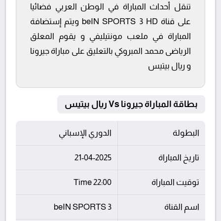
تنقل أحداث المباراة في الوطن العربي فضائيا
على قناة beIN SPORTS 3 HD ويتم إستضافة
المباراة في ملعب مونتيليفي و يقوم المعلق
الرياضى محمد المبروكي بالتعليق على مباراة جيرونا
و ريال بيتيس
بطاقة المباراة جيرونا Vs ريال بيتيس
البطولة
الدوري الإسباني
تاريخ المباراة
21-04-2025
توقيت المباراة
22:00 Time
اسم القناة
beIN SPORTS 3