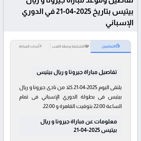
بيتيس بتاريخ 2025-04-21 في الدوري
الإسباني
⚡
🧩
📺
التفاصيل
التشكيلة وخطة اللعب
أحداث المباراة
تفاصيل مباراة جيرونا و ريال بيتيس
يلتقى اليوم 2025-04-21 كلا من نادى جيرونا و ريال
بيتيس فى بطولة الدوري الإسباني فى تمام
الساعة 22:00 بتوقيت القاهرة و 22:00.
معلومات عن مباراة جيرونا و ريال
بيتيس 2025-04-21