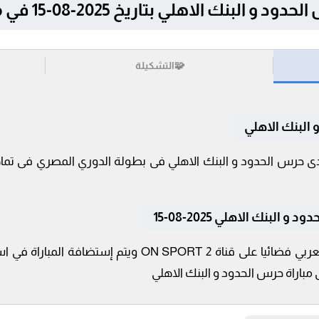
اهلي بتاريخ 2025-08-15 في مصر, الدوري المصري
🧩
التشكيلة
البنك الاهلي
لبنك الاهلي 2025-08-15
تنقل أحداث المباراة في الوطن العربي فضائيا على قناة T 2
ى مباراة حرس الحدود و البنك الاهلي