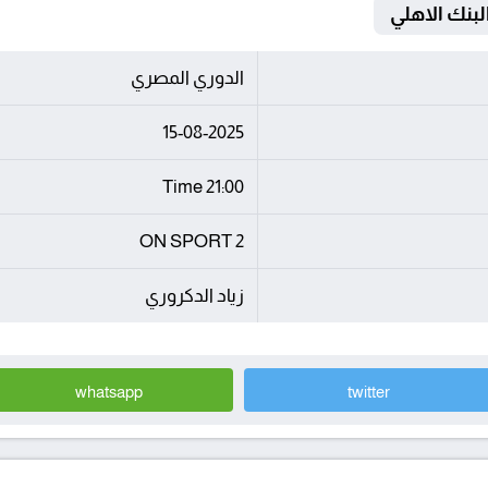
الدوري المصري
15-08-2025
21:00 Time
ON SPORT 2
زياد الدكروري
whatsapp
twitter