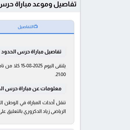
تفاصيل وموعد مباراة حرس الحدود و البنك ال
📺
التفاصيل
تفاصيل مباراة حرس الحدود و 
21:00.
معلومات عن مباراة حرس الحدود و ا
الرياضى زياد الدكروري بالتعليق عل