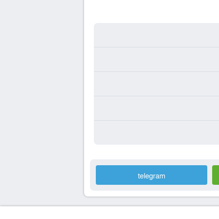
telegram