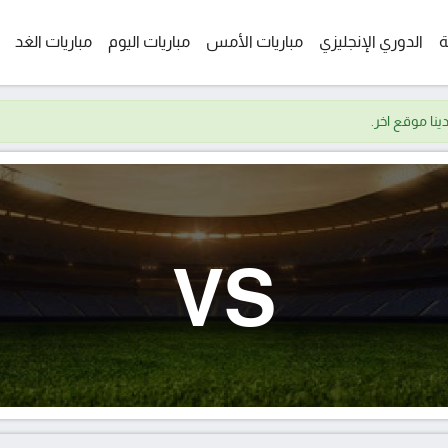
ة
الدوري الإنجليزي
مباريات الأمس
مباريات اليوم
مباريات الغد
VS