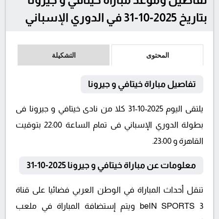
بتاريخ 2025-10-31 في الدوري الإسباني
المحتوى
التشكيلة
تفاصيل مباراة خيتافي و جيرونا
يلتقى اليوم 2025-10-31 كلا من نادى خيتافي و جيرونا فى
بطولة الدوري الإسباني فى تمام الساعة 22:00 بتوقيت
القاهرة و 23:00.
معلومات عن مباراة خيتافي و جيرونا 2025-10-31
تنقل أحداث المباراة في الوطن العربي فضائيا على قناة
beIN SPORTS 3 ويتم إستضافة المباراة في ملعب