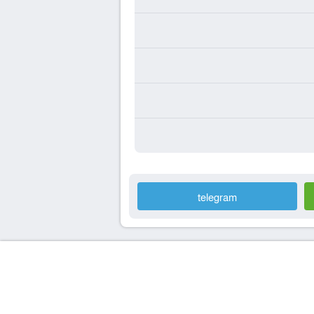
telegram