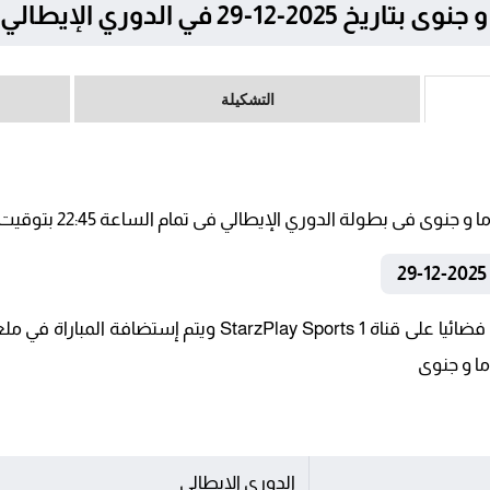
1-29 في الدوري الإيطالي
التشكيلة
تنقل أحداث المباراة في الوطن العربي فضائيا على قناة ports 1
ما و جنوى
الدوري الإيطالي