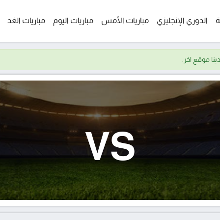
ة
الدوري الإنجليزي
مباريات الأمس
مباريات اليوم
مباريات الغد
VS