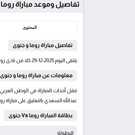
تفاصيل وموعد مباراة روما و جنوى بتاريخ 2025-2
المحتوى
تفاصيل مباراة روما و جنوى
يلتقى اليوم 2025-12-29 كلا من نادى روما و جنوى فى بطولة الدوري الإيطالي فى تمام الساعة 22:45 بتوقيت القاهرة و 22:45.
معلومات عن مباراة روما و جنوى 2025-12-29
عبدالله السعدي بالتعليق على مباراة رو
بطاقة المباراة روما Vs جنوى
البطولة