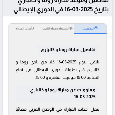
بتاريخ 2025-03-16 في الدوري الإيطالي
⚡
🧩
📺
التفاصيل
التشكيلة وخطة اللعب
أحداث المباراة
تفاصيل مباراة روما و كالياري
يلتقى اليوم 2025-03-16 كلا من نادى روما و
كالياري فى بطولة الدوري الإيطالي فى تمام
الساعة 18:00 بتوقيت القاهرة و 18:00.
معلومات عن مباراة روما و كالياري
2025-03-16
تنقل أحداث المباراة في الوطن العربي فضائيا