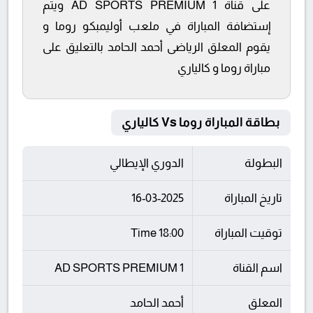
على قناة AD SPORTS PREMIUM 1 ويتم
إستضافة المباراة في ملعب أوليمبكو روما و
يقوم المعلق الرياضى أحمد الحامد بالتعليق على
مباراة روما و كالياري
بطاقة المباراة روما Vs كالياري
البطولة
الدوري الإيطالي
تاريخ المباراة
16-03-2025
توقيت المباراة
18:00 Time
اسم القناة
AD SPORTS PREMIUM 1
المعلق
أحمد الحامد