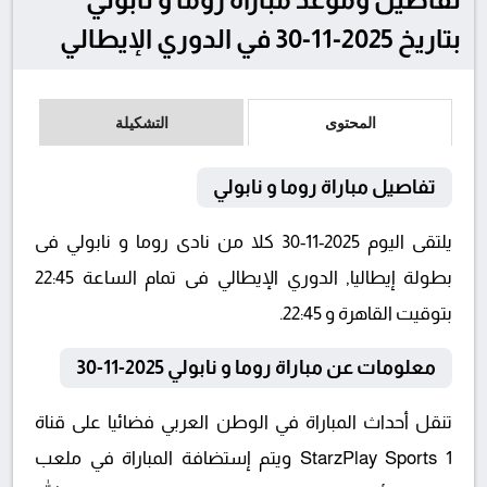
بتاريخ 2025-11-30 في الدوري الإيطالي
المحتوى
التشكيلة
تفاصيل مباراة روما و نابولي
يلتقى اليوم 2025-11-30 كلا من نادى روما و نابولي فى
بطولة إيطاليا, الدوري الإيطالي فى تمام الساعة 22:45
بتوقيت القاهرة و 22:45.
معلومات عن مباراة روما و نابولي 2025-11-30
تنقل أحداث المباراة في الوطن العربي فضائيا على قناة
StarzPlay Sports 1 ويتم إستضافة المباراة في ملعب