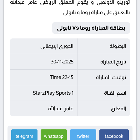
تورينو الأولمبي و يقوم المعلق الرياضى عامر عبدالله
بالتعليق على مباراة روما و نابولي
بطاقة المباراة روما Vs نابولي
البطولة
الدوري الإيطالي
تاريخ المباراة
30-11-2025
توقيت المباراة
22:45 Time
اسم القناة
StarzPlay Sports 1
المعلق
عامر عبدالله
telegram
whatsapp
twitter
facebook