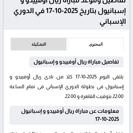
إسبانيول بتاريخ 2025-10-17 في الدوري
الإسباني
المحتوى
التشكيلة
تفاصيل مباراة ريال أوفييدو و إسبانيول
يلتقى اليوم 2025-10-17 كلا من نادى ريال أوفييدو و
إسبانيول فى بطولة الدوري الإسباني فى تمام الساعة
22:00 بتوقيت القاهرة و 22:00.
معلومات عن مباراة ريال أوفييدو و إسبانيول
2025-10-17