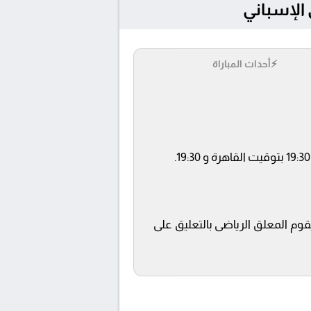
⚡
أحداث المباراة
قوم المعلق الرياضى بالتعليق على