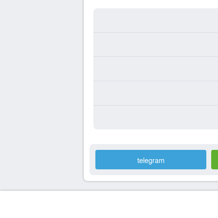
telegram