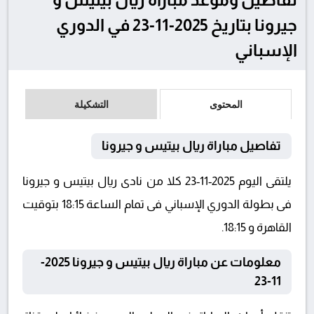
جيرونا بتاريخ 2025-11-23 في الدوري
الإسباني
المحتوى
التشكيلة
تفاصيل مباراة ريال بيتيس و جيرونا
يلتقى اليوم 2025-11-23 كلا من نادى ريال بيتيس و جيرونا
فى بطولة الدوري الإسباني فى تمام الساعة 18:15 بتوقيت
القاهرة و 18:15.
معلومات عن مباراة ريال بيتيس و جيرونا 2025-
11-23