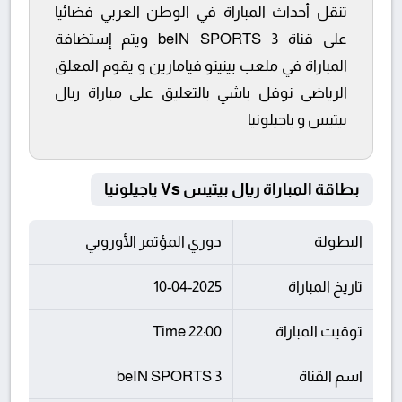
تنقل أحداث المباراة في الوطن العربي فضائيا
على قناة beIN SPORTS 3 ويتم إستضافة
المباراة في ملعب بينيتو فيامارين و يقوم المعلق
الرياضى نوفل باشي بالتعليق على مباراة ريال
بيتيس و ياجيلونيا
بطاقة المباراة ريال بيتيس Vs ياجيلونيا
البطولة
دوري المؤتمر الأوروبي
تاريخ المباراة
10-04-2025
توقيت المباراة
22:00 Time
اسم القناة
beIN SPORTS 3