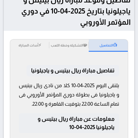
ياجيلونيا بتاريخ 2025-04-10 في دوري
المؤتمر الأوروبي
⚡
🧩
📺
التفاصيل
التشكيلة وخطة اللعب
أحداث المباراة
تفاصيل مباراة ريال بيتيس و ياجيلونيا
يلتقى اليوم 2025-04-10 كلا من نادى ريال بيتيس
و ياجيلونيا فى بطولة دوري المؤتمر الأوروبي فى
تمام الساعة 22:00 بتوقيت القاهرة و 22:00.
معلومات عن مباراة ريال بيتيس و
ياجيلونيا 2025-04-10