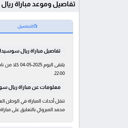
تفاصيل وموعد مباراة ريال سوسيداد و أتليت
📺
التفاصيل
تفاصيل مباراة ريال سوسيداد 
22:00.
معلومات عن مباراة ريال سوسيداد و 
محمد المبروكي بالتعليق على مباراة 