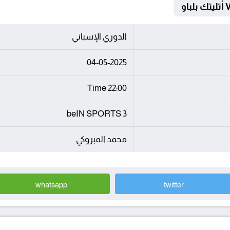
الدوري الإسباني
04-05-2025
22:00 Time
beIN SPORTS 3
محمد المبروكي
whatsapp
twitter