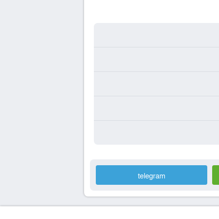
telegram