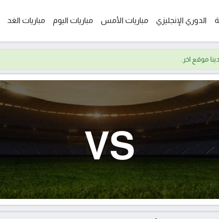
ة
الدوري الإنجليزي
مباريات الأمس
مباريات اليوم
مباريات الغد
VS