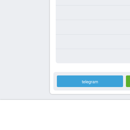
telegram