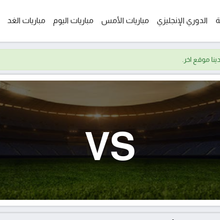
ة
الدوري الإنجليزي
مباريات الأمس
مباريات اليوم
مباريات الغد
VS