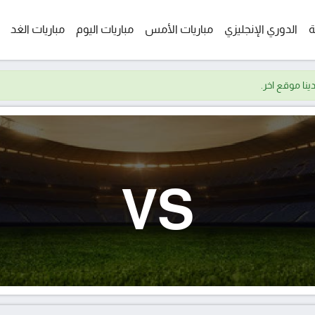
ة
الدوري الإنجليزي
مباريات الأمس
مباريات اليوم
مباريات الغد
VS