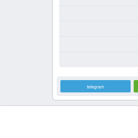
telegram