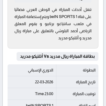
تنقل أحداث المباراة في الوطن العربي فضائيا
على قناة beIN SPORTS 1 ويتم إستضافة المباراة
في ملعب سانتياغو برنابيو و يقوم المعلق
الرياضى أحمد البلوشي بالتعليق على مباراة ريال
مدريد و أتلتيكو مدريد
بطاقة المباراة ريال مدريد Vs أتلتيكو مدريد
البطولة
الدوري الإسباني
تاريخ المباراة
22-03-2026
توقيت المباراة
23:00 Time
اسم القناة
beIN SPORTS 1