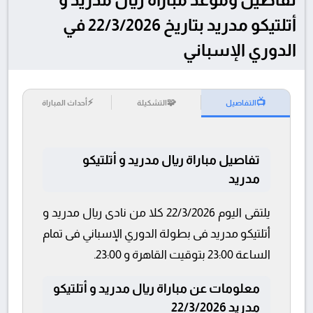
أتلتيكو مدريد بتاريخ 22/3/2026 في
الدوري الإسباني
⚡
🧩
📺
التفاصيل
التشكيلة
أحداث المباراة
تفاصيل مباراة ريال مدريد و أتلتيكو
مدريد
يلتقى اليوم 22/3/2026 كلا من نادى ريال مدريد و
أتلتيكو مدريد فى بطولة الدوري الإسباني فى تمام
الساعة 23:00 بتوقيت القاهرة و 23:00.
معلومات عن مباراة ريال مدريد و أتلتيكو
مدريد 22/3/2026