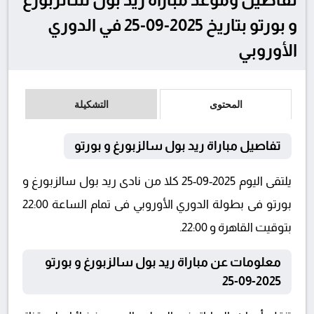
و بورتو بتاريخ 2025-09-25 في الدوري
الأوروبي
المحتوى
التشكيلة
تفاصيل مباراة ريد بول سالزبورغ و بورتو
يلتقى اليوم 2025-09-25 كلا من نادى ريد بول سالزبورغ و
بورتو فى بطولة الدوري الأوروبي فى تمام الساعة 22:00
بتوقيت القاهرة و 22:00.
معلومات عن مباراة ريد بول سالزبورغ و بورتو
2025-09-25